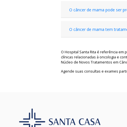
O câncer de mama pode ser pr
O câncer de mama tem tratam
O Hospital Santa Rita é referência em 
clínicas relacionadas à oncologia e co
Núcleo de Novos Tratamentos em Cânc
Agende suas consultas e exames parti