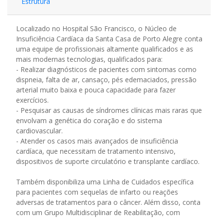
Estrutura
Localizado no Hospital São Francisco, o Núcleo de
Insuficiência Cardíaca da Santa Casa de Porto Alegre conta
uma equipe de profissionais altamente qualificados e as
mais modernas tecnologias, qualificados para:
- Realizar diagnósticos de pacientes com sintomas como
dispneia, falta de ar, cansaço, pés edemaciados, pressão
arterial muito baixa e pouca capacidade para fazer
exercícios.
- Pesquisar as causas de síndromes clínicas mais raras que
envolvam a genética do coração e do sistema
cardiovascular.
- Atender os casos mais avançados de insuficiência
cardíaca, que necessitam de tratamento intensivo,
dispositivos de suporte circulatório e transplante cardíaco.
Também disponibiliza uma Linha de Cuidados específica
para pacientes com sequelas de infarto ou reações
adversas de tratamentos para o câncer. Além disso, conta
com um Grupo Multidisciplinar de Reabilitação, com