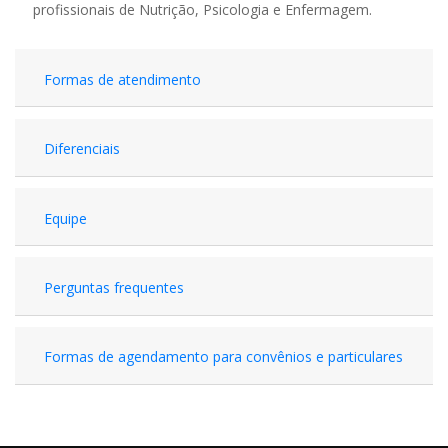
profissionais de Nutrição, Psicologia e Enfermagem.
Formas de atendimento
Diferenciais
Equipe
Perguntas frequentes
Formas de agendamento para convênios e particulares