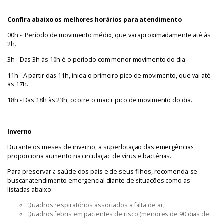
Confira abaixo os melhores horários para atendimento
00h - Período de movimento médio, que vai aproximadamente até às
2h.
3h - Das 3h às 10h é o período com menor movimento do dia
11h - A partir das 11h, inicia o primeiro pico de movimento, que vai até
às 17h.
18h - Das 18h às 23h, ocorre o maior pico de movimento do dia.
Inverno
Durante os meses de inverno, a superlotação das emergências
proporciona aumento na circulação de vírus e bactérias.
Para preservar a saúde dos pais e de seus filhos, recomenda-se
buscar atendimento emergencial diante de situações como as
listadas abaixo:
Quadros respiratórios associados a falta de ar;
Quadros febris em pacientes de risco (menores de 90 dias de