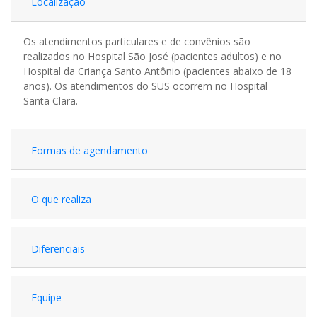
Localização
Os atendimentos particulares e de convênios são
realizados no Hospital São José (pacientes adultos) e no
Hospital da Criança Santo Antônio (pacientes abaixo de 18
anos). Os atendimentos do SUS ocorrem no Hospital
Santa Clara.
Formas de agendamento
O que realiza
Diferenciais
Equipe