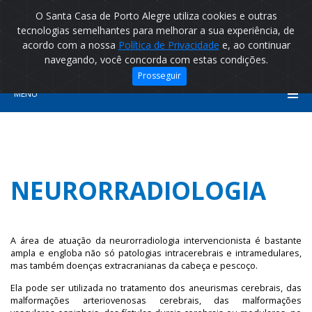
O Santa Casa de Porto Alegre utiliza cookies e outras
tecnologias semelhantes para melhorar a sua experiência, de
acordo com a nossa
Política de Privacidade
e, ao continuar
navegando, você concorda com estas condições.
Prosseguir
MENU
NEURORRADIOLOGIA
A área de atuação da neurorradiologia intervencionista é bastante
ampla e engloba não só patologias intracerebrais e intramedulares,
mas também doenças extracranianas da cabeça e pescoço.
Ela pode ser utilizada no tratamento dos aneurismas cerebrais, das
malformações arteriovenosas cerebrais, das malformações