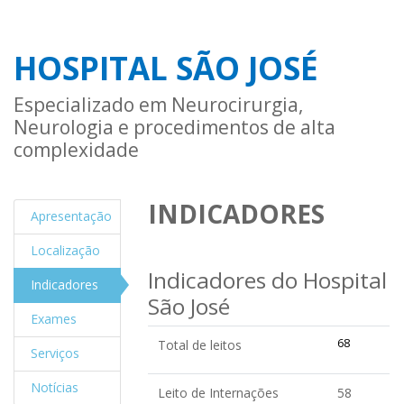
HOSPITAL SÃO JOSÉ
Especializado em Neurocirurgia,
Neurologia e procedimentos de alta
complexidade
INDICADORES
Apresentação
Localização
Indicadores do Hospital
Indicadores
São José
Exames
68
Total de leitos
Serviços
Notícias
Leito de Internações
58