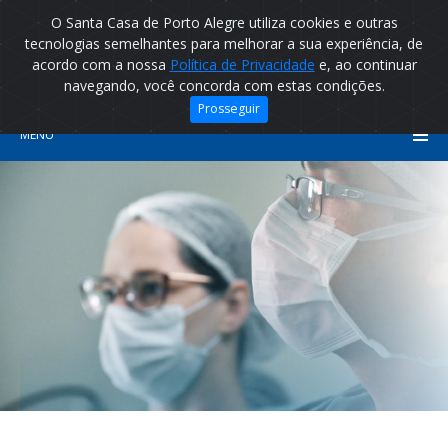
O Santa Casa de Porto Alegre utiliza cookies e outras
tecnologias semelhantes para melhorar a sua experiência, de
acordo com a nossa
Política de Privacidade
e, ao continuar
navegando, você concorda com estas condições.
Prosseguir
MENU