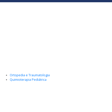
Ortopedia e Traumatologia
Quimioterapia Pediátrica