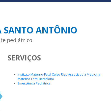
A SANTO ANTÔNIO
te pediátrico
SERVIÇOS
Instituto Materno-Fetal Celso Rigo Associado à Medicina
Materno-Fetal Barcelona
Emergência Pediátrica