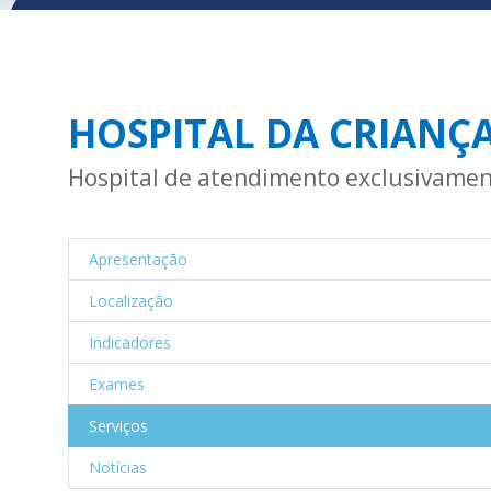
HOSPITAL DA CRIANÇ
Hospital de atendimento exclusivamen
Apresentação
Localização
Indicadores
Exames
Serviços
Notícias