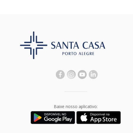
Baixe nosso aplicativo: