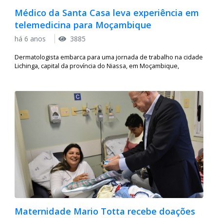
Médico da Santa Casa leva experiência em
telemedicina para Moçambique
há 6 anos
3885
Dermatologista embarca para uma jornada de trabalho na cidade
Lichinga, capital da província do Niassa, em Moçambique,
Maternidade Mario Totta recebe doações