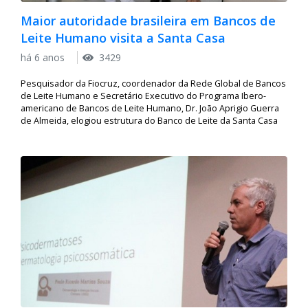
Maior autoridade brasileira em Bancos de
Leite Humano visita a Santa Casa
há 6 anos
3429
Pesquisador da Fiocruz, coordenador da Rede Global de Bancos
de Leite Humano e Secretário Executivo do Programa Ibero-
americano de Bancos de Leite Humano, Dr. João Aprigio Guerra
de Almeida, elogiou estrutura do Banco de Leite da Santa Casa