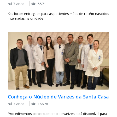
há 7 anos
5571
Kits foram entregues para as pacientes mães de recém-nascidos
internadas na unidade
Conheça o Núcleo de Varizes da Santa Casa
há 7 anos
16678
Procedimentos para tratamento de varizes está disponível para