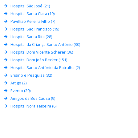
Hospital São José (21)
Hospital Santa Clara (19)
Pavilhão Pereira Filho (7)
Hospital São Francisco (19)
Hospital Santa Rita (28)
Hospital da Criança Santo Antônio (30)
Hospital Dom Vicente Scherer (36)
Hospital Dom João Becker (151)
Hospital Santo Antônio da Patrulha (2)
Ensino e Pesquisa (32)
Artigo (2)
Evento (20)
Amigos da Boa Causa (9)
Hospital Nora Teixeira (6)