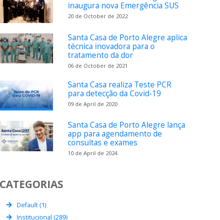
inaugura nova Emergência SUS
20 de October de 2022
Santa Casa de Porto Alegre aplica
técnica inovadora para o
tratamento da dor
06 de October de 2021
Santa Casa realiza Teste PCR
para detecção da Covid-19
09 de April de 2020
Santa Casa de Porto Alegre lança
app para agendamento de
consultas e exames
10 de April de 2024
CATEGORIAS
Default (1)
Institucional (289)