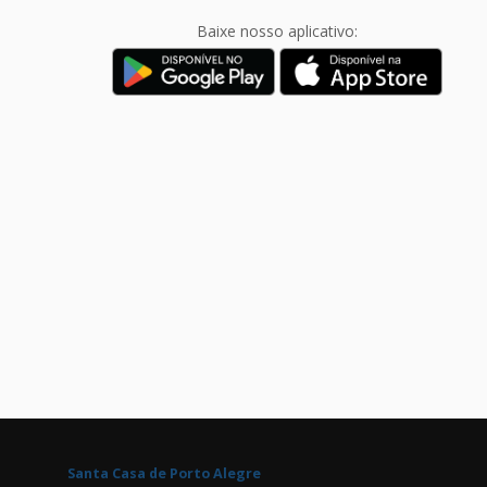
Baixe nosso aplicativo:
Santa Casa de Porto Alegre