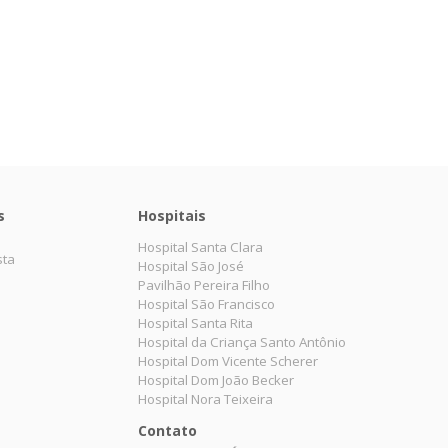
s
Hospitais
Hospital Santa Clara
sta
Hospital São José
Pavilhão Pereira Filho
Hospital São Francisco
Hospital Santa Rita
Hospital da Criança Santo Antônio
Hospital Dom Vicente Scherer
Hospital Dom João Becker
Hospital Nora Teixeira
Contato