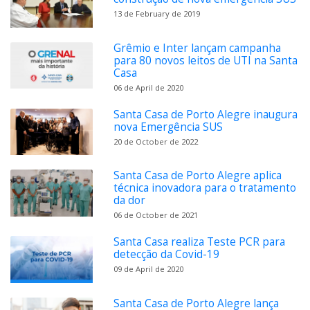
13 de February de 2019
Grêmio e Inter lançam campanha
para 80 novos leitos de UTI na Santa
Casa
06 de April de 2020
Santa Casa de Porto Alegre inaugura
nova Emergência SUS
20 de October de 2022
Santa Casa de Porto Alegre aplica
técnica inovadora para o tratamento
da dor
06 de October de 2021
Santa Casa realiza Teste PCR para
detecção da Covid-19
09 de April de 2020
Santa Casa de Porto Alegre lança