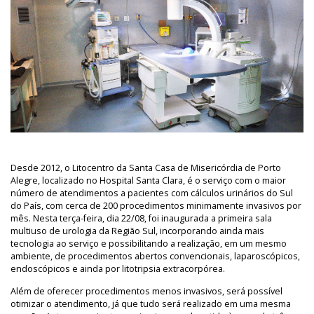
Desde 2012, o Litocentro da Santa Casa de Misericórdia de Porto
Alegre, localizado no Hospital Santa Clara, é o serviço com o maior
número de atendimentos a pacientes com cálculos urinários do Sul
do País, com cerca de 200 procedimentos minimamente invasivos por
mês. Nesta terça-feira, dia 22/08, foi inaugurada a primeira sala
multiuso de urologia da Região Sul, incorporando ainda mais
tecnologia ao serviço e possibilitando a realização, em um mesmo
ambiente, de procedimentos abertos convencionais, laparoscópicos,
endoscópicos e ainda por litotripsia extracorpórea.
Além de oferecer procedimentos menos invasivos, será possível
otimizar o atendimento, já que tudo será realizado em uma mesma