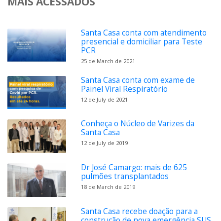
MAIS ACESSADOS
Santa Casa conta com atendimento
presencial e domiciliar para Teste
PCR
25 de March de 2021
Santa Casa conta com exame de
Painel Viral Respiratório
12 de July de 2021
Conheça o Núcleo de Varizes da
Santa Casa
12 de July de 2019
Dr José Camargo: mais de 625
pulmões transplantados
18 de March de 2019
Santa Casa recebe doação para a
construção de nova emergência SUS