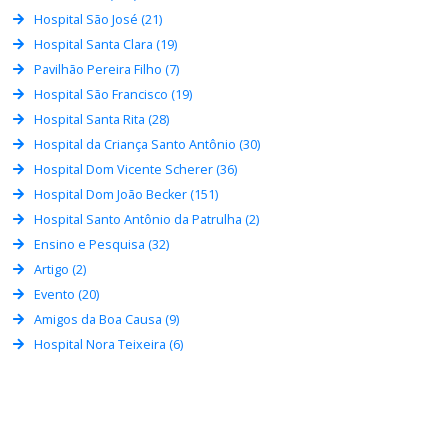
Hospital São José (21)
Hospital Santa Clara (19)
Pavilhão Pereira Filho (7)
Hospital São Francisco (19)
Hospital Santa Rita (28)
Hospital da Criança Santo Antônio (30)
Hospital Dom Vicente Scherer (36)
Hospital Dom João Becker (151)
Hospital Santo Antônio da Patrulha (2)
Ensino e Pesquisa (32)
Artigo (2)
Evento (20)
Amigos da Boa Causa (9)
Hospital Nora Teixeira (6)