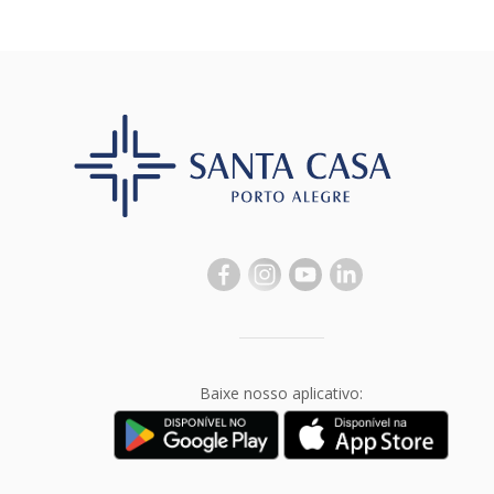
Baixe nosso aplicativo: