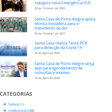
inaugura nova Emergência SUS
20 de October de 2022
Santa Casa de Porto Alegre aplica
técnica inovadora para o
tratamento da dor
06 de October de 2021
Santa Casa realiza Teste PCR
para detecção da Covid-19
09 de April de 2020
Santa Casa de Porto Alegre lança
app para agendamento de
consultas e exames
10 de April de 2024
CATEGORIAS
Default (1)
Institucional (288)