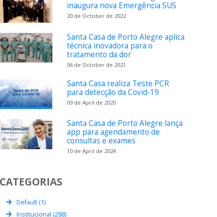
inaugura nova Emergência SUS
20 de October de 2022
Santa Casa de Porto Alegre aplica
técnica inovadora para o
tratamento da dor
06 de October de 2021
Santa Casa realiza Teste PCR
para detecção da Covid-19
09 de April de 2020
Santa Casa de Porto Alegre lança
app para agendamento de
consultas e exames
10 de April de 2024
CATEGORIAS
Default (1)
Institucional (288)