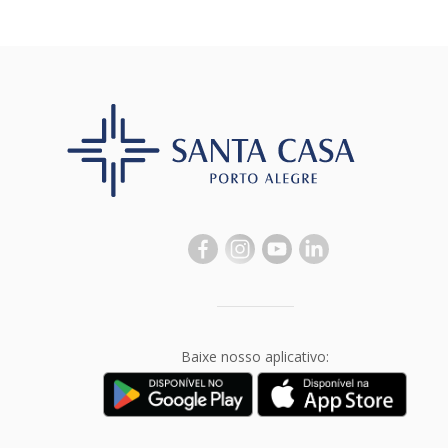
Baixe nosso aplicativo: