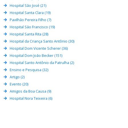
Hospital São José (21)
Hospital Santa Clara (19)
Pavilhão Pereira Filho (7)
Hospital São Francisco (19)
Hospital Santa Rita (28)
Hospital da Criança Santo Antônio (30)
Hospital Dom Vicente Scherer (36)
Hospital Dom João Becker (151)
Hospital Santo Antônio da Patrulha (2)
Ensino e Pesquisa (32)
Artigo (2)
Evento (20)
Amigos da Boa Causa (9)
Hospital Nora Teixeira (6)