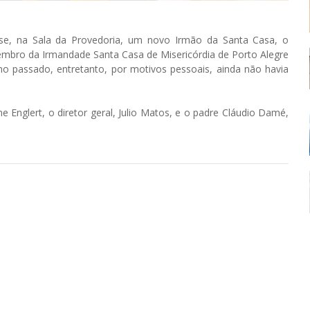
se, na Sala da Provedoria, um novo Irmão da Santa Casa, o
mbro da Irmandade Santa Casa de Misericórdia de Porto Alegre
passado, entretanto, por motivos pessoais, ainda não havia
Englert, o diretor geral, Julio Matos, e o padre Cláudio Damé,