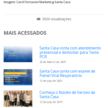
Imagem: Carol Fornasier/Marketing Santa Casa
3920 visualizações
MAIS ACESSADOS
Santa Casa conta com atendimento
presencial e domiciliar para Teste
PCR
25 de March de 2021
Santa Casa conta com exame de
Painel Viral Respiratório
12 de July de 2021
Conheça o Núcleo de Varizes da
Santa Casa
12 de July de 2019