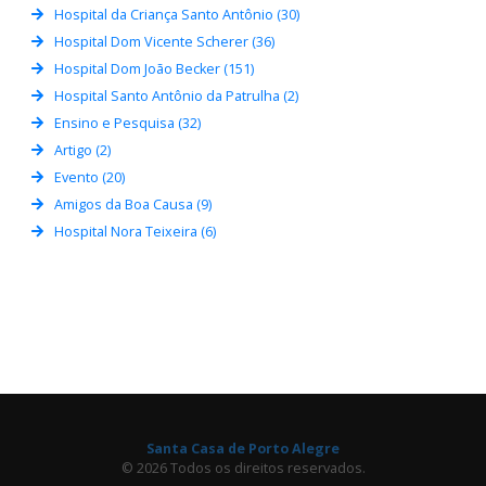
Hospital da Criança Santo Antônio (30)
Hospital Dom Vicente Scherer (36)
Hospital Dom João Becker (151)
Hospital Santo Antônio da Patrulha (2)
Ensino e Pesquisa (32)
Artigo (2)
Evento (20)
Amigos da Boa Causa (9)
Hospital Nora Teixeira (6)
Santa Casa de Porto Alegre
© 2026 Todos os direitos reservados.