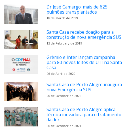
Dr José Camargo: mais de 625
pulmões transplantados
18 de March de 2019
Santa Casa recebe doação para a
construção de nova emergência SUS
13 de February de 2019
Grêmio e Inter lançam campanha
para 80 novos leitos de UTI na Santa
Casa
06 de April de 2020
Santa Casa de Porto Alegre inaugura
nova Emergência SUS
20 de October de 2022
Santa Casa de Porto Alegre aplica
técnica inovadora para o tratamento
da dor
06 de October de 2021