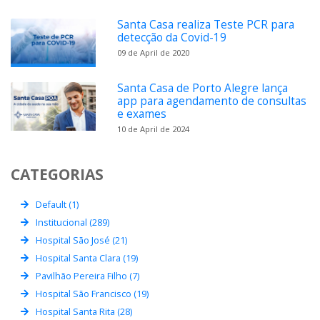
Santa Casa realiza Teste PCR para
detecção da Covid-19
09 de April de 2020
Santa Casa de Porto Alegre lança
app para agendamento de consultas
e exames
10 de April de 2024
CATEGORIAS
Default (1)
Institucional (289)
Hospital São José (21)
Hospital Santa Clara (19)
Pavilhão Pereira Filho (7)
Hospital São Francisco (19)
Hospital Santa Rita (28)