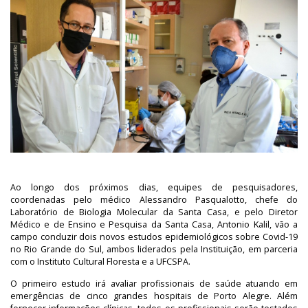
Ao longo dos próximos dias, equipes de pesquisadores,
coordenadas pelo médico Alessandro Pasqualotto, chefe do
Laboratório de Biologia Molecular da Santa Casa, e pelo Diretor
Médico e de Ensino e Pesquisa da Santa Casa, Antonio Kalil, vão a
campo conduzir dois novos estudos epidemiológicos sobre Covid-19
no Rio Grande do Sul, ambos liderados pela Instituição, em parceria
com o Instituto Cultural Floresta e a UFCSPA.
O primeiro estudo irá avaliar profissionais de saúde atuando em
emergências de cinco grandes hospitais de Porto Alegre. Além