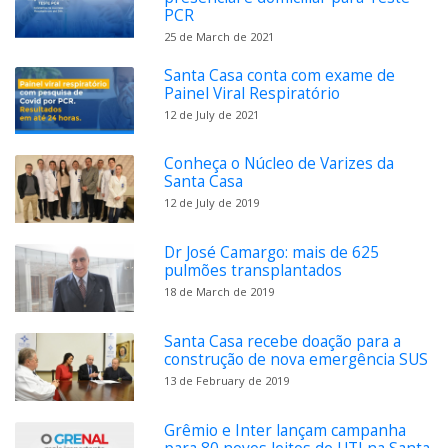
PCR
25 de March de 2021
Santa Casa conta com exame de
Painel Viral Respiratório
12 de July de 2021
Conheça o Núcleo de Varizes da
Santa Casa
12 de July de 2019
Dr José Camargo: mais de 625
pulmões transplantados
18 de March de 2019
Santa Casa recebe doação para a
construção de nova emergência SUS
13 de February de 2019
Grêmio e Inter lançam campanha