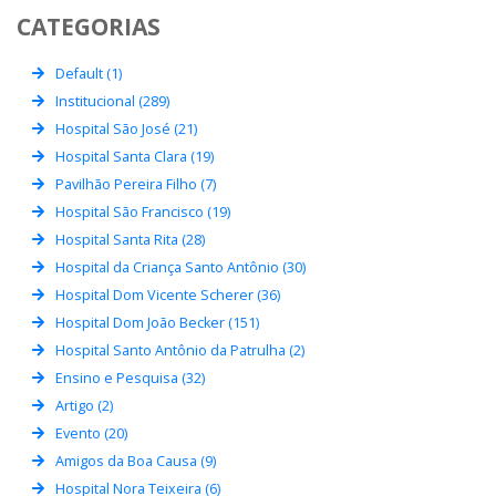
CATEGORIAS
Default (1)
Institucional (289)
Hospital São José (21)
Hospital Santa Clara (19)
Pavilhão Pereira Filho (7)
Hospital São Francisco (19)
Hospital Santa Rita (28)
Hospital da Criança Santo Antônio (30)
Hospital Dom Vicente Scherer (36)
Hospital Dom João Becker (151)
Hospital Santo Antônio da Patrulha (2)
Ensino e Pesquisa (32)
Artigo (2)
Evento (20)
Amigos da Boa Causa (9)
Hospital Nora Teixeira (6)