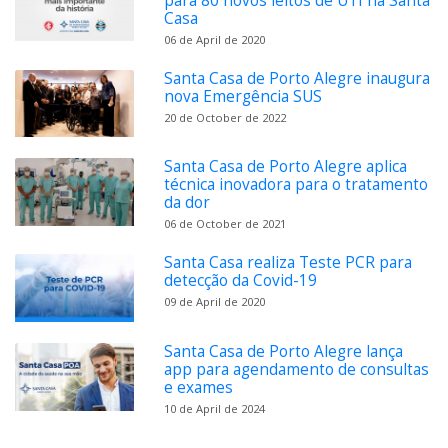
para 80 novos leitos de UTI na Santa
Casa
06 de April de 2020
Santa Casa de Porto Alegre inaugura
nova Emergência SUS
20 de October de 2022
Santa Casa de Porto Alegre aplica
técnica inovadora para o tratamento
da dor
06 de October de 2021
Santa Casa realiza Teste PCR para
detecção da Covid-19
09 de April de 2020
Santa Casa de Porto Alegre lança
app para agendamento de consultas
e exames
10 de April de 2024