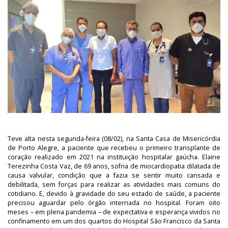
Teve alta nesta segunda-feira (08/02), na Santa Casa de Misericórdia
de Porto Alegre, a paciente que recebeu o primeiro transplante de
coração realizado em 2021 na instituição hospitalar gaúcha. Elaine
Terezinha Costa Vaz, de 69 anos, sofria de miocardiopatia dilatada de
causa valvular, condição que a fazia se sentir muito cansada e
debilitada, sem forças para realizar as atividades mais comuns do
cotidiano. E, devido à gravidade do seu estado de saúde, a paciente
precisou aguardar pelo órgão internada no hospital. Foram oito
meses – em plena pandemia – de expectativa e esperança vividos no
confinamento em um dos quartos do Hospital São Francisco da Santa