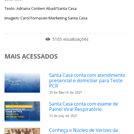
Texto: Adriana Contieri Abad/Santa Casa
Imagem: Carol Fornasier/Marketing Santa Casa
5105 visualizações
MAIS ACESSADOS
Santa Casa conta com atendimento
presencial e domiciliar para Teste
PCR
25 de March de 2021
Santa Casa conta com exame de
Painel Viral Respiratório
12 de July de 2021
Conheça o Núcleo de Varizes da