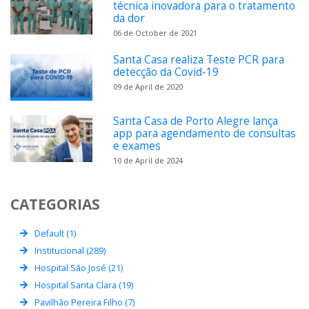
técnica inovadora para o tratamento
da dor
06 de October de 2021
Santa Casa realiza Teste PCR para
detecção da Covid-19
09 de April de 2020
Santa Casa de Porto Alegre lança
app para agendamento de consultas
e exames
10 de April de 2024
CATEGORIAS
Default (1)
Institucional (289)
Hospital São José (21)
Hospital Santa Clara (19)
Pavilhão Pereira Filho (7)