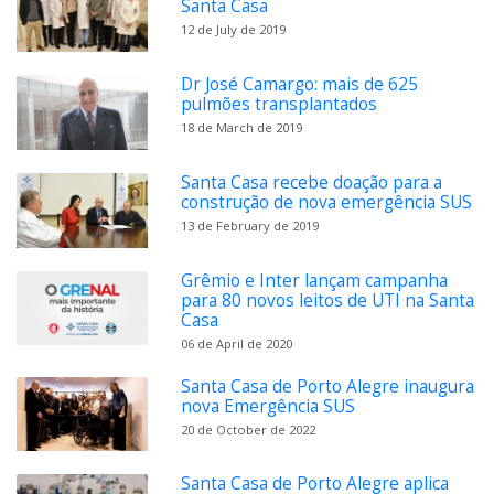
Santa Casa
12 de July de 2019
Dr José Camargo: mais de 625
pulmões transplantados
18 de March de 2019
Santa Casa recebe doação para a
construção de nova emergência SUS
13 de February de 2019
Grêmio e Inter lançam campanha
para 80 novos leitos de UTI na Santa
Casa
06 de April de 2020
Santa Casa de Porto Alegre inaugura
nova Emergência SUS
20 de October de 2022
Santa Casa de Porto Alegre aplica