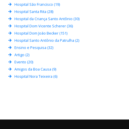
Hospital São Francisco (19)
Hospital Santa Rita (28)
Hospital da Criança Santo Antônio (30)
Hospital Dom Vicente Scherer (36)
Hospital Dom João Becker (151)
Hospital Santo Antônio da Patrulha (2)
Ensino e Pesquisa (32)
Artigo (2)
Evento (20)
Amigos da Boa Causa (9)
Hospital Nora Teixeira (6)