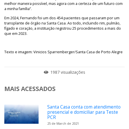
melhor maneira possível, mas agora com a certeza de um futuro com
a minha família”.
Em 2024, Fernando foi um dos 454 pacientes que passaram por um
transplante de órgão na Santa Casa. Ao todo, incluindo rim, pulmão,
fígado e coração, a instituição registrou 25 procedimentos a mais do
que em 2023.
Texto e imagem: Vinicios Sparremberger/Santa Casa de Porto Alegre
1987 visualizações
MAIS ACESSADOS
Santa Casa conta com atendimento
presencial e domiciliar para Teste
PCR
25 de March de 2021