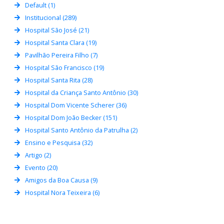
Default (1)
Institucional (289)
Hospital São José (21)
Hospital Santa Clara (19)
Pavilhão Pereira Filho (7)
Hospital São Francisco (19)
Hospital Santa Rita (28)
Hospital da Criança Santo Antônio (30)
Hospital Dom Vicente Scherer (36)
Hospital Dom João Becker (151)
Hospital Santo Antônio da Patrulha (2)
Ensino e Pesquisa (32)
Artigo (2)
Evento (20)
Amigos da Boa Causa (9)
Hospital Nora Teixeira (6)