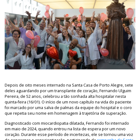
Depois de oito meses internado na Santa Casa de Porto Alegre, sete
deles aguardando por um transplante de coração, Fernando Ulguim
Pereira, de 52 anos, celebrou a tão sonhada alta hospitalar nesta
quinta-feira (16/01). O início de um novo capítulo na vida do paciente
foi marcado por uma salva de palmas da equipe do hospital e o coro
que repetia seu nome em homenagem à trajetória de superação.
Diagnosticado com miocardiopatia dilatada, Fernando foi internado
em maio de 2024, quando entrou na lista de espera por um novo
coração. Durante esse período de incertezas, ele se tornou uma voz