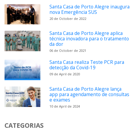
Santa Casa de Porto Alegre inaugura
nova Emergência SUS
20 de October de 2022
Santa Casa de Porto Alegre aplica
técnica inovadora para o tratamento
da dor
06 de October de 2021
Santa Casa realiza Teste PCR para
detecção da Covid-19
09 de April de 2020
Santa Casa de Porto Alegre lança
app para agendamento de consultas
e exames
10 de April de 2024
CATEGORIAS