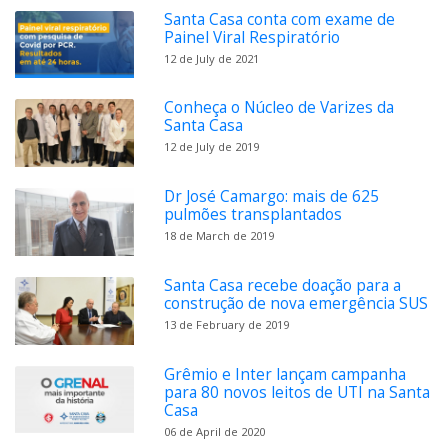
Santa Casa conta com exame de
Painel Viral Respiratório
12 de July de 2021
Conheça o Núcleo de Varizes da
Santa Casa
12 de July de 2019
Dr José Camargo: mais de 625
pulmões transplantados
18 de March de 2019
Santa Casa recebe doação para a
construção de nova emergência SUS
13 de February de 2019
Grêmio e Inter lançam campanha
para 80 novos leitos de UTI na Santa
Casa
06 de April de 2020